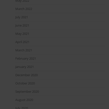
May 2022
March 2022
July 2021
June 2021
May 2021
April 2021
March 2021
February 2021
January 2021
December 2020
October 2020
September 2020
August 2020
July 2020