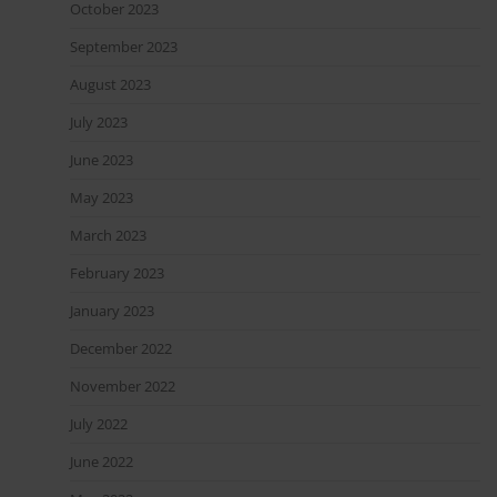
October 2023
September 2023
August 2023
July 2023
June 2023
May 2023
March 2023
February 2023
January 2023
December 2022
November 2022
July 2022
June 2022