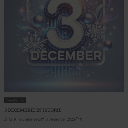
TimeScope
3 DECEMBRIE ÎN ISTORIE
Cristina Stefanescu
3 December 2023
0