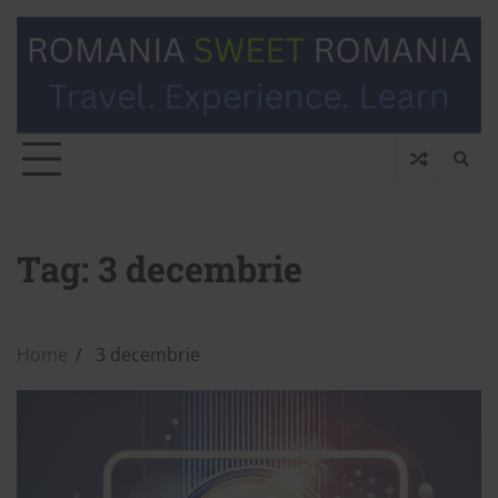
Tag:
3 decembrie
Home
3 decembrie