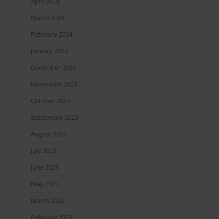
April 2024
March 2024
February 2024
January 2024
December 2023
November 2023
October 2023
September 2023
August 2023
July 2023
June 2023
May 2023
March 2023
February 2023