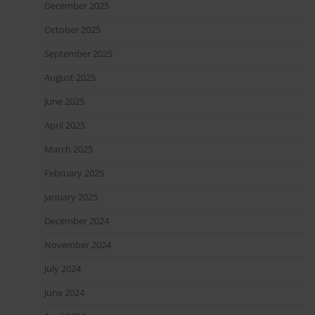
December 2025
October 2025
September 2025
August 2025
June 2025
April 2025
March 2025
February 2025
January 2025
December 2024
November 2024
July 2024
June 2024