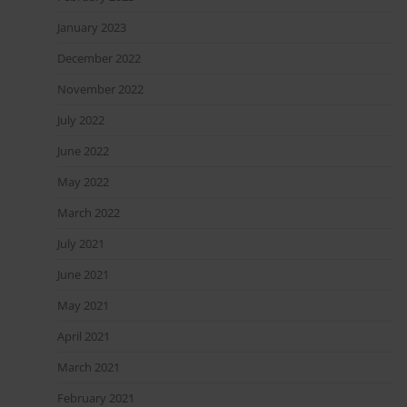
January 2023
December 2022
November 2022
July 2022
June 2022
May 2022
March 2022
July 2021
June 2021
May 2021
April 2021
March 2021
February 2021