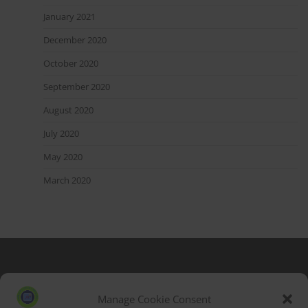
January 2021
December 2020
October 2020
September 2020
August 2020
July 2020
May 2020
March 2020
Blog Stats
53,155 hits
Manage Cookie Consent