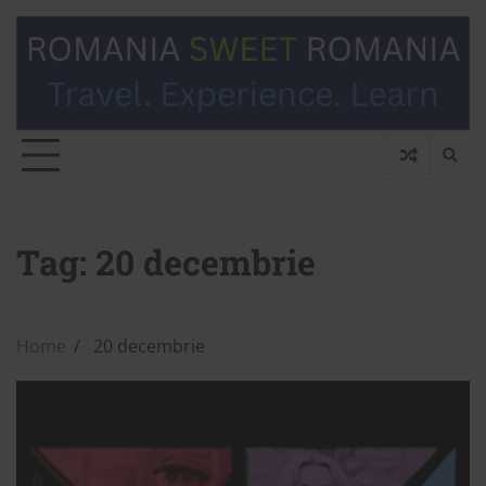
Tag:
20 decembrie
Home
20 decembrie