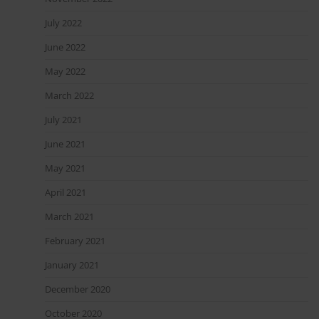
July 2022
June 2022
May 2022
March 2022
July 2021
June 2021
May 2021
April 2021
March 2021
February 2021
January 2021
December 2020
October 2020