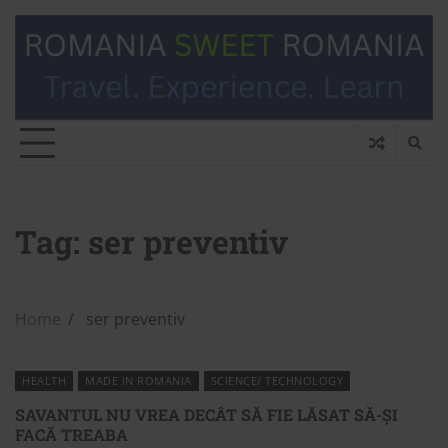
Tag:
ser preventiv
Home
ser preventiv
HEALTH
MADE IN ROMANIA
SCIENCE/ TECHNOLOGY
SAVANTUL NU VREA DECÂT SĂ FIE LĂSAT SĂ-ȘI
FACĂ TREABA