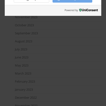
January 2024
December 2023
Powered by
November 2023
October 2023
September 2023
August 2023
July 2023
June 2023
May 2023
March 2023
February 2023
January 2023
December 2022
November 2022