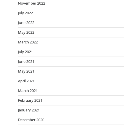
November 2022
July 2022
June 2022
May 2022
March 2022
July 2021
June 2021
May 2021
April 2021
March 2021
February 2021
January 2021
December 2020