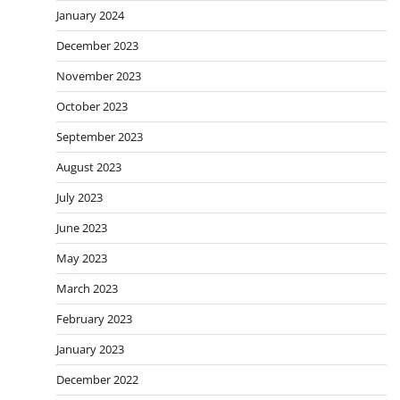
January 2024
December 2023
November 2023
October 2023
September 2023
August 2023
July 2023
June 2023
May 2023
March 2023
February 2023
January 2023
December 2022