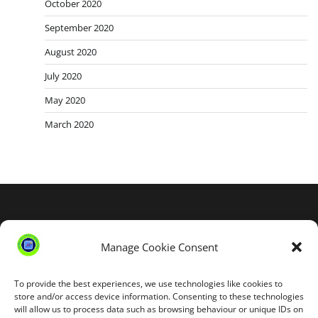
October 2020
September 2020
August 2020
July 2020
May 2020
March 2020
Blog Stats
53,172 hits
Manage Cookie Consent
To provide the best experiences, we use technologies like cookies to
store and/or access device information. Consenting to these technologies
will allow us to process data such as browsing behaviour or unique IDs on