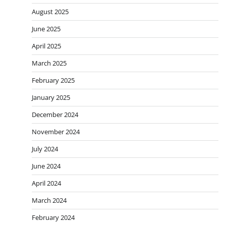
August 2025
June 2025
April 2025
March 2025
February 2025
January 2025
December 2024
November 2024
July 2024
June 2024
April 2024
March 2024
February 2024