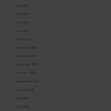
July 2021
June 2021
May 2021
April 2021
March 2021
February 2021
January 2021
December 2020
October 2020
September 2020
August 2020
July 2020
May 2020