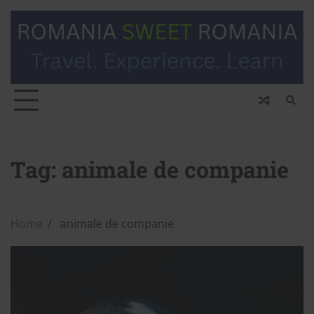
Tag:
animale de companie
Home
animale de companie