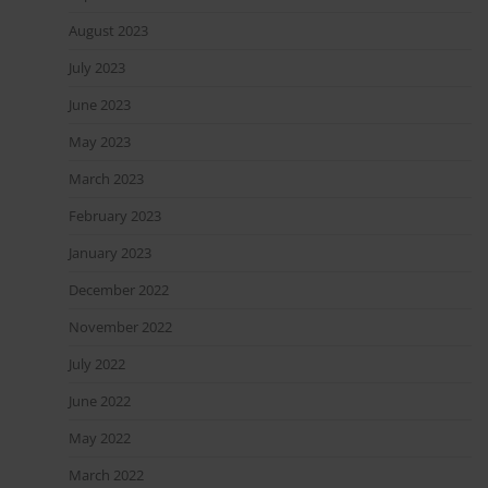
August 2023
July 2023
June 2023
May 2023
March 2023
February 2023
January 2023
December 2022
November 2022
July 2022
June 2022
May 2022
March 2022