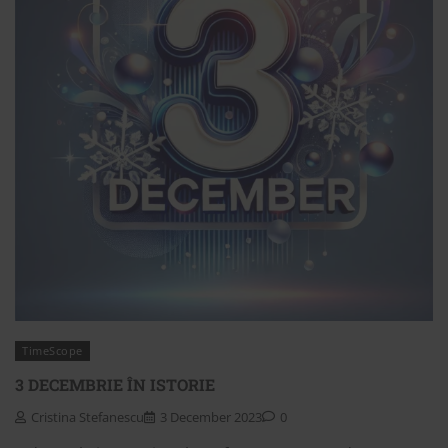
TimeScope
3 DECEMBRIE ÎN ISTORIE
Cristina Stefanescu
3 December 2023
0