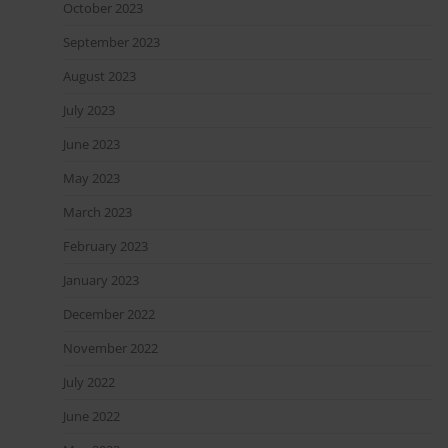
October 2023
September 2023
August 2023
July 2023
June 2023
May 2023
March 2023
February 2023
January 2023
December 2022
November 2022
July 2022
June 2022