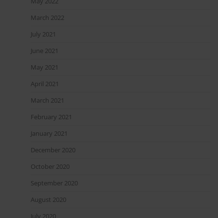
May 2022
March 2022
July 2021
June 2021
May 2021
April 2021
March 2021
February 2021
January 2021
December 2020
October 2020
September 2020
August 2020
July 2020