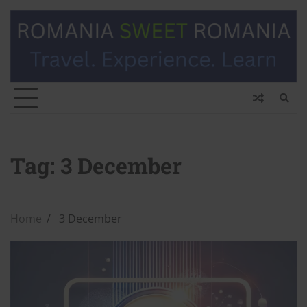
Tag:
3 December
Home
3 December