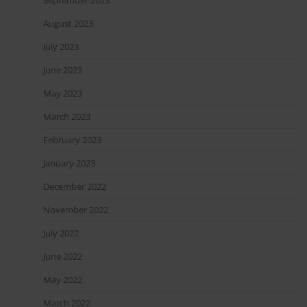
August 2023
July 2023
June 2023
May 2023
March 2023
February 2023
January 2023
December 2022
November 2022
July 2022
June 2022
May 2022
March 2022