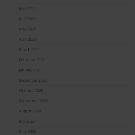
July 2021
June 2021
May 2021
April 2021
March 2021
February 2021
January 2021
December 2020
October 2020
September 2020
August 2020
July 2020
May 2020