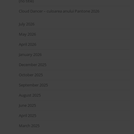
(no title)
Cloud Dancer – culoarea anului Pantone 2026
July 2026
May 2026
April 2026
January 2026
December 2025
October 2025
September 2025
August 2025
June 2025
April 2025
March 2025